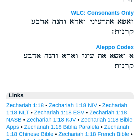
WLC: Consonants Only
ואשא את־עיני וארא והנה ארבע
קרנות׃
Aleppo Codex
א ואשא את עיני וארא והנה ארבע
קרנות
Links
Zechariah 1:18
•
Zechariah 1:18 NIV
•
Zechariah
1:18 NLT
•
Zechariah 1:18 ESV
•
Zechariah 1:18
NASB
•
Zechariah 1:18 KJV
•
Zechariah 1:18 Bible
Apps
•
Zechariah 1:18 Biblia Paralela
•
Zechariah
1:18 Chinese Bible
•
Zechariah 1:18 French Bible
•