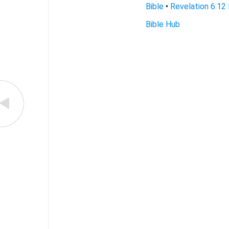
Bible
•
Revelation 6:12 
Bible Hub