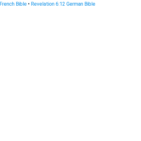
French Bible
•
Revelation 6:12 German Bible