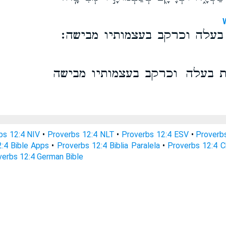
בעלה וכרקב בעצמותיו מבישה׃
ת בעלה וכרקב בעצמותיו מבישה
bs 12:4 NIV
•
Proverbs 12:4 NLT
•
Proverbs 12:4 ESV
•
Proverb
:4 Bible Apps
•
Proverbs 12:4 Biblia Paralela
•
Proverbs 12:4 C
verbs 12:4 German Bible