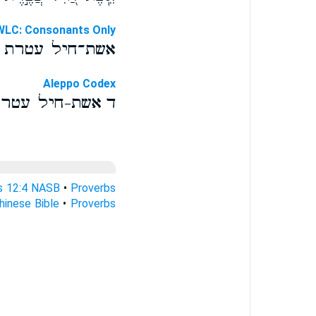
WLC: Consonants Only
אשת־חיל עטרת 
Aleppo Codex
ד אשת-חיל עטר
s 12:4 NASB
•
Proverbs
hinese Bible
•
Proverbs