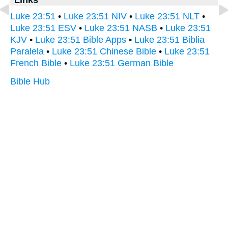
Luke 23:51
•
Luke 23:51 NIV
•
Luke 23:51 NLT
•
Luke 23:51 ESV
•
Luke 23:51 NASB
•
Luke 23:51
KJV
•
Luke 23:51 Bible Apps
•
Luke 23:51 Biblia
Paralela
•
Luke 23:51 Chinese Bible
•
Luke 23:51
French Bible
•
Luke 23:51 German Bible
Bible Hub