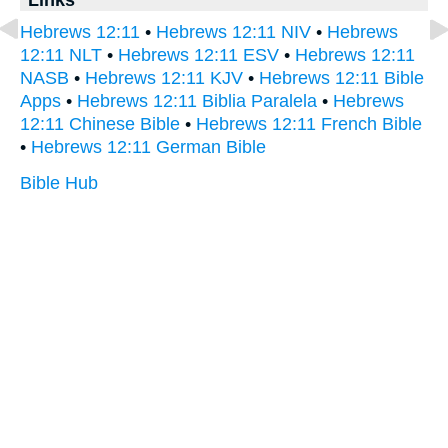
Hebrews 12:11
•
Hebrews 12:11 NIV
•
Hebrews
12:11 NLT
•
Hebrews 12:11 ESV
•
Hebrews 12:11
NASB
•
Hebrews 12:11 KJV
•
Hebrews 12:11 Bible
Apps
•
Hebrews 12:11 Biblia Paralela
•
Hebrews
12:11 Chinese Bible
•
Hebrews 12:11 French Bible
•
Hebrews 12:11 German Bible
Bible Hub