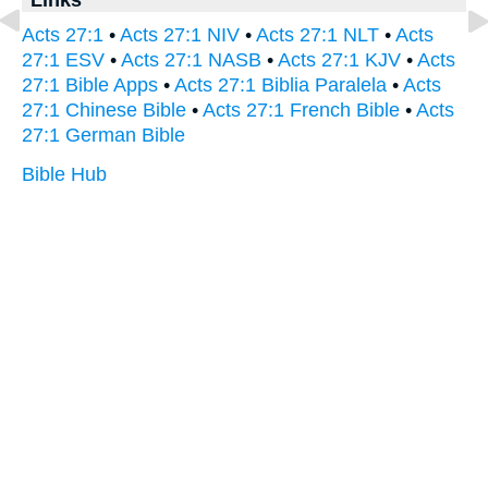
Acts 27:1
•
Acts 27:1 NIV
•
Acts 27:1 NLT
•
Acts
27:1 ESV
•
Acts 27:1 NASB
•
Acts 27:1 KJV
•
Acts
27:1 Bible Apps
•
Acts 27:1 Biblia Paralela
•
Acts
27:1 Chinese Bible
•
Acts 27:1 French Bible
•
Acts
27:1 German Bible
Bible Hub