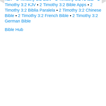
Timothy 3:2 KJV
•
2 Timothy 3:2 Bible Apps
•
2
Timothy 3:2 Biblia Paralela
•
2 Timothy 3:2 Chinese
Bible
•
2 Timothy 3:2 French Bible
•
2 Timothy 3:2
German Bible
Bible Hub