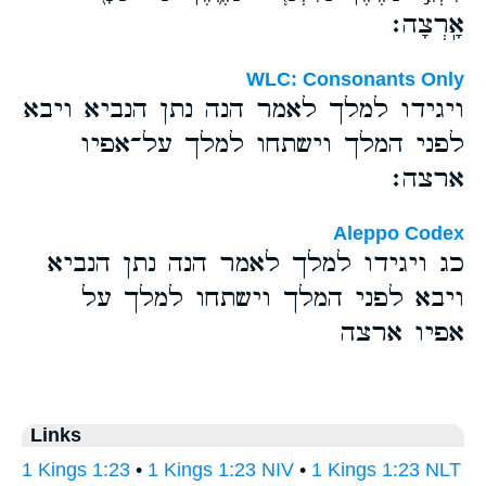
אָֽרְצָה׃
WLC: Consonants Only
ויגידו למלך לאמר הנה נתן הנביא ויבא
לפני המלך וישתחו למלך על־אפיו
ארצה׃
Aleppo Codex
כג ויגידו למלך לאמר הנה נתן הנביא
ויבא לפני המלך וישתחו למלך על
אפיו ארצה
Links
1 Kings 1:23
•
1 Kings 1:23 NIV
•
1 Kings 1:23 NLT