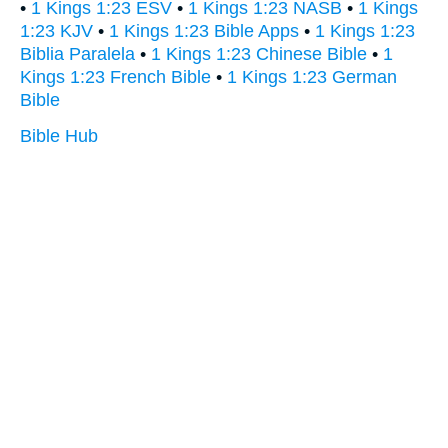
•
1 Kings 1:23 ESV
•
1 Kings 1:23 NASB
•
1 Kings
1:23 KJV
•
1 Kings 1:23 Bible Apps
•
1 Kings 1:23
Biblia Paralela
•
1 Kings 1:23 Chinese Bible
•
1
Kings 1:23 French Bible
•
1 Kings 1:23 German
Bible
Bible Hub