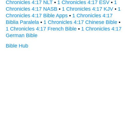
Chronicles 4:17 NLT
•
1 Chronicles 4:17 ESV
•
1
Chronicles 4:17 NASB
•
1 Chronicles 4:17 KJV
•
1
Chronicles 4:17 Bible Apps
•
1 Chronicles 4:17
Biblia Paralela
•
1 Chronicles 4:17 Chinese Bible
•
1 Chronicles 4:17 French Bible
•
1 Chronicles 4:17
German Bible
Bible Hub