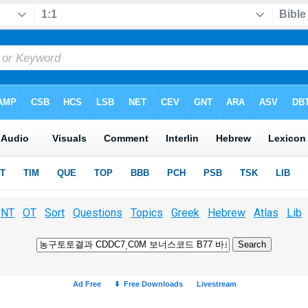
NT
OT
Sort
Questions
Topics
Greek
Hebrew
Atlas
Lib