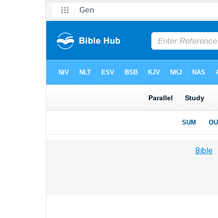
Bible