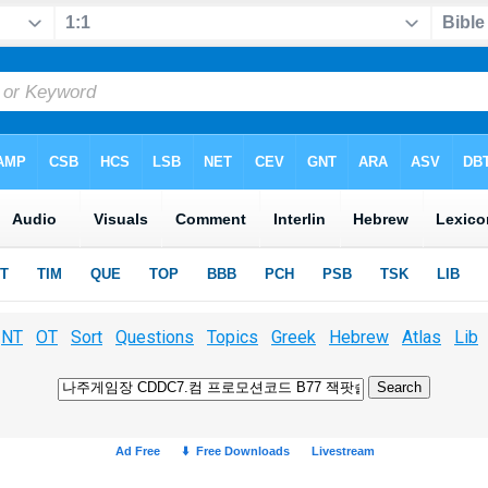
NT
OT
Sort
Questions
Topics
Greek
Hebrew
Atlas
Lib