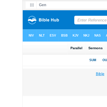
Bible