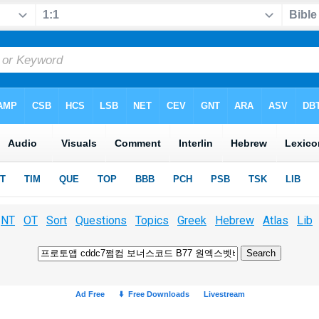
NT
OT
Sort
Questions
Topics
Greek
Hebrew
Atlas
Lib