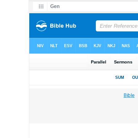
Bible