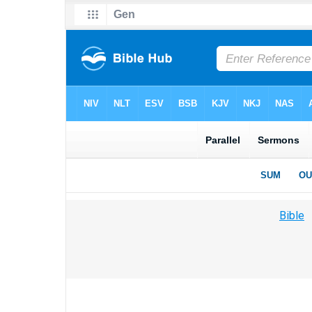
Bible