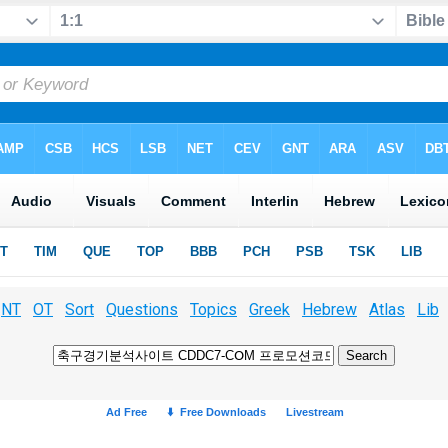
NT
OT
Sort
Questions
Topics
Greek
Hebrew
Atlas
Lib