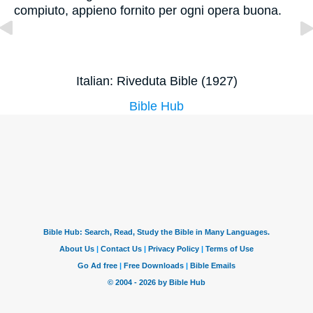
compiuto, appieno fornito per ogni opera buona.
Italian: Riveduta Bible (1927)
Bible Hub