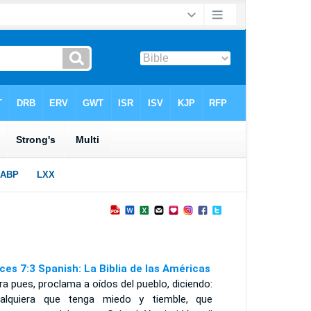
ces 7:3 Spanish: La Biblia de las Américas
a pues, proclama a oídos del pueblo, diciendo:
ualquiera que tenga miedo y tiemble, que