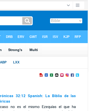
rónicas 32:12 Spanish: La Biblia de las
ricas
Acaso no es el mismo Ezequías el que ha